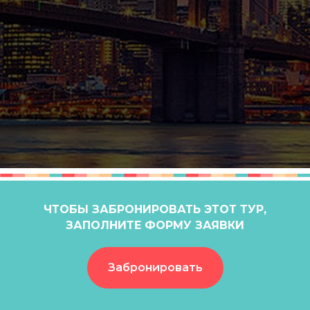
ЧТОБЫ ЗАБРОНИРОВАТЬ ЭТОТ ТУР,
ЗАПОЛНИТЕ ФОРМУ ЗАЯВКИ
Забронировать