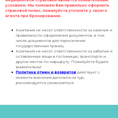
условием. Мы поможем Вам правильно оформить
страховой полис, пожалуйста уточните у своего
агента при бронировании.
Компания не несет ответственности за наличие и
правильность оформления документов, в том
числе документов для пересечения
государственных границ.
Компания не несет ответственности за забытые и
оставленные вещи в гостиницах, транспорте и
других местах по маршруту. Пожалуйста будьте
внимательны!
Политика отмен и возвратов
действует с
момента внесения депозита на тур,
рекомендуется ознакомиться.