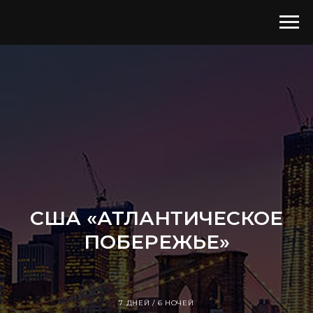
США «АТЛАНТИЧЕСКОЕ
ПОБЕРЕЖЬЕ»
7 ДНЕЙ / 6 НОЧЕЙ