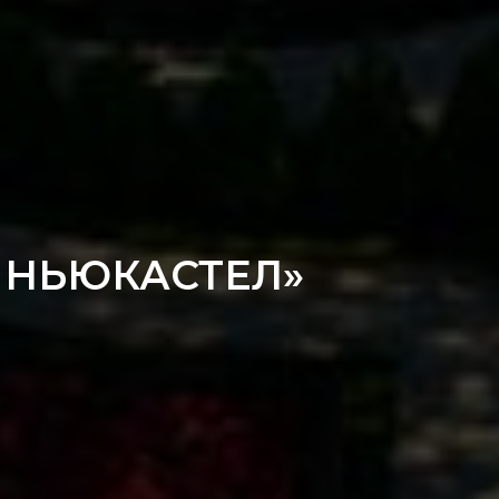
 НЬЮКАСТЕЛ»