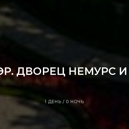
ЭР. ДВОРЕЦ НЕМУРС И
1 ДЕНЬ / 0 НОЧЬ