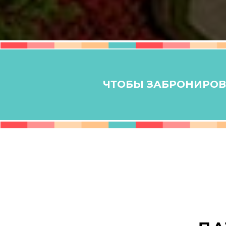
ЧТОБЫ ЗАБРОНИРОВА