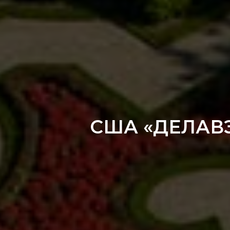
США «ДЕЛАВ