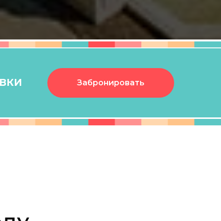
ЯВКИ
Забронировать