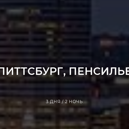
 ПИТТСБУРГ, ПЕНСИЛЬ
3 ДНЯ / 2 НОЧЬ