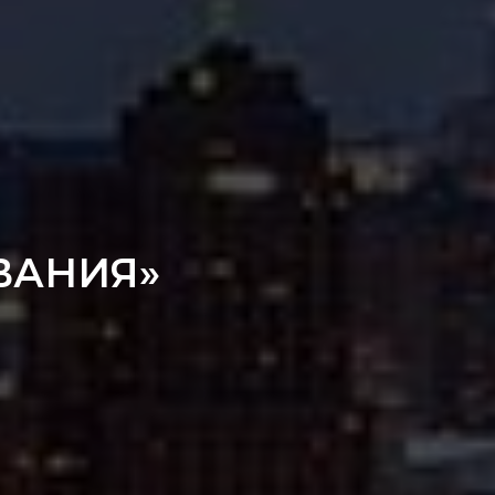
ВАНИЯ»